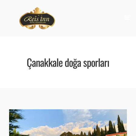
Çanakkale doğa sporları