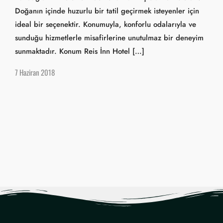
Doğanın içinde huzurlu bir tatil geçirmek isteyenler için
ideal bir seçenektir. Konumuyla, konforlu odalarıyla ve
sunduğu hizmetlerle misafirlerine unutulmaz bir deneyim
sunmaktadır. Konum Reis İnn Hotel […]
7 Haziran 2018