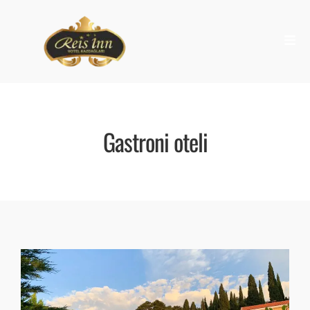
Gastroni oteli