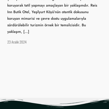
koruyarak tatil yapmayı amaçlayan bir yaklaşımdır. Reis
Inn Butik Otel, Yeşilyurt Köyü’nün otantik dokusunu
koruyan mimarisi ve çevre dostu uygulamalarıyla
sürdürülebilir turizmin örnek bir temsilcisidir. Bu
yaklaşım, […]
23 Aralık 2024