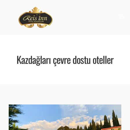
Kazdağları çevre dostu oteller