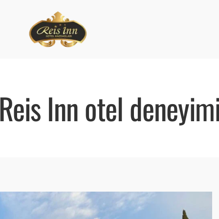
Reis Inn otel deneyim