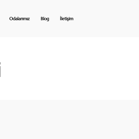
Odalarımız
Blog
İletişim
i