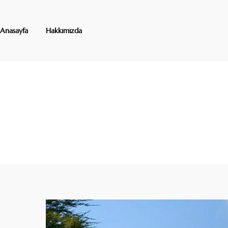
Anasayfa
Hakkımızda