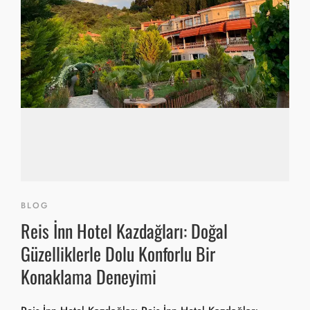
BLOG
Reis İnn Hotel Kazdağları: Doğal
Güzelliklerle Dolu Konforlu Bir
Konaklama Deneyimi