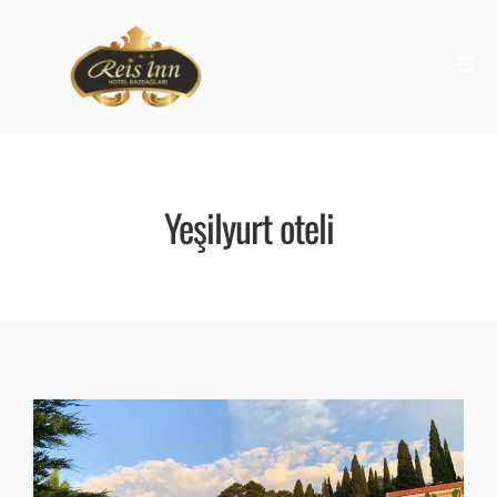
Yeşilyurt oteli