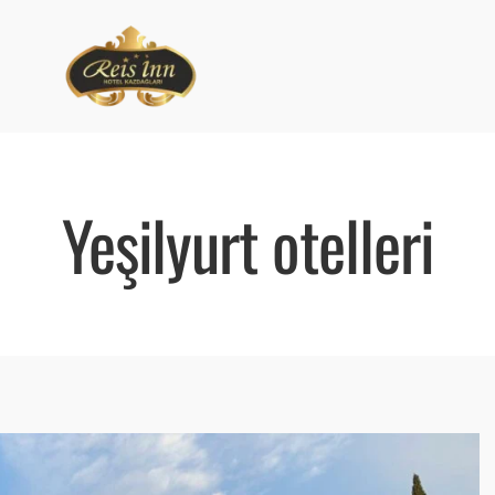
Yeşilyurt otelleri