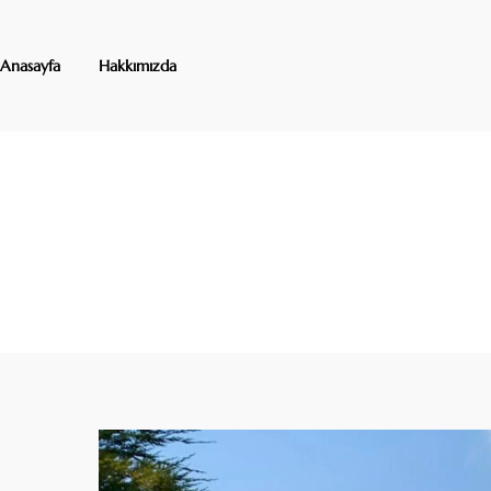
Anasayfa
Hakkımızda