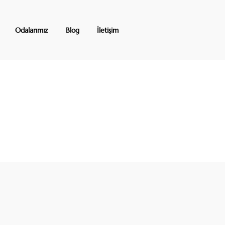
Odalarımız
Blog
İletişim